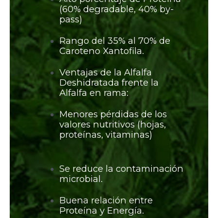
(60% degradable, 40% by-
pass)
Rango del 35% al 70% de
Caroteno Xantofila.
Ventajas de la Alfalfa
Deshidratada frente la
Alfalfa en rama:
Menores pérdidas de los
valores nutritivos (hojas,
proteínas, vitaminas)
Se reduce la contaminación
microbial.
Buena relación entre
Proteína y Energía.