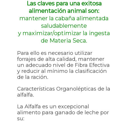
Las claves para una exitosa
alimentación animal son:
mantener la cabaña alimentada
saludablemente
y maximizar/optimizar la ingesta
de Materia Seca.
Para ello es necesario utilizar
forrajes de alta calidad, mantener
un adecuado nivel de Fibra Efectiva
y reducir al mínimo la clasificación
de la ración.
Características Organolépticas de la
alfalfa.
La Alfalfa es un excepcional
alimento para ganado de leche por
su: