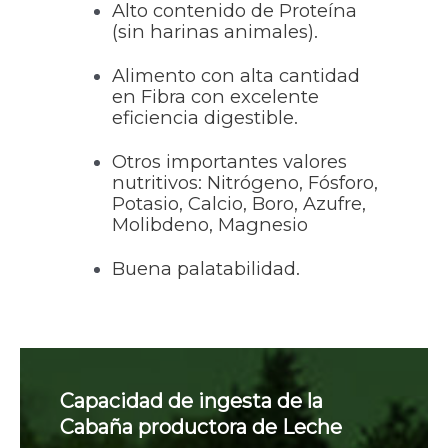
Alto contenido de Proteína
(sin harinas animales).
Alimento con alta cantidad
en Fibra con excelente
eficiencia digestible.
Otros importantes valores
nutritivos: Nitrógeno, Fósforo,
Potasio, Calcio, Boro, Azufre,
Molibdeno, Magnesio
Buena palatabilidad.
Capacidad de ingesta de la
Cabaña productora de Leche