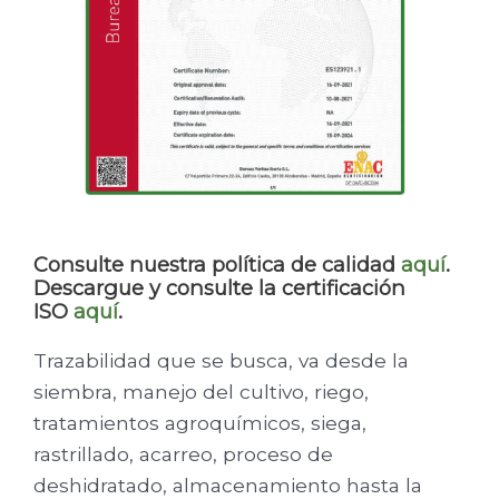
Consulte nuestra política de calidad
aquí
.
Descargue y consulte la certificación
ISO
aquí
.
Trazabilidad que se busca, va desde la
siembra, manejo del cultivo, riego,
tratamientos agroquímicos, siega,
rastrillado, acarreo, proceso de
deshidratado, almacenamiento hasta la