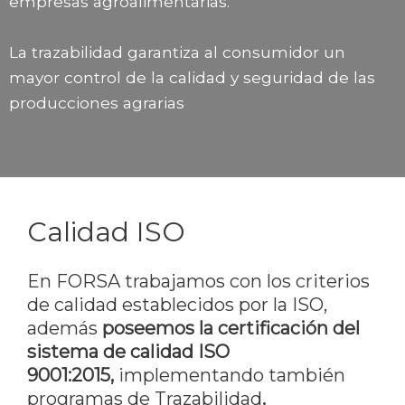
empresas agroalimentarias.
La trazabilidad garantiza al consumidor un
mayor control de la calidad y seguridad de las
producciones agrarias
Calidad ISO
En FORSA trabajamos con los criterios
de calidad establecidos por la ISO,
además
poseemos la certificación del
sistema de calidad ISO
9001:2015,
implementando también
programas de Trazabilidad
.