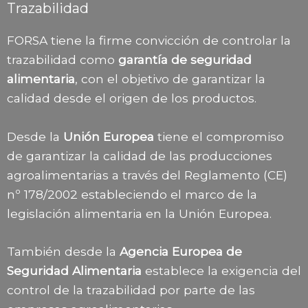
Trazabilidad
FORSA tiene la firme convicción de controlar la
trazabilidad como
garantía de seguridad
alimentaria
, con el objetivo de garantizar la
calidad desde el origen de los productos.
Desde la
Unión Europea
tiene el compromiso
de garantizar la calidad de las producciones
agroalimentarias a través del Reglamento (CE)
nº 178/2002 estableciendo el marco de la
legislación alimentaria en la Unión Europea.
También desde la
Agencia Europea de
Seguridad Alimentaria
establece la exigencia del
control de la trazabilidad por parte de las