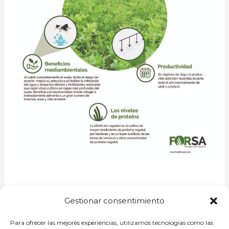
Gestionar consentimiento
Para ofrecer las mejores experiencias, utilizamos tecnologías como las