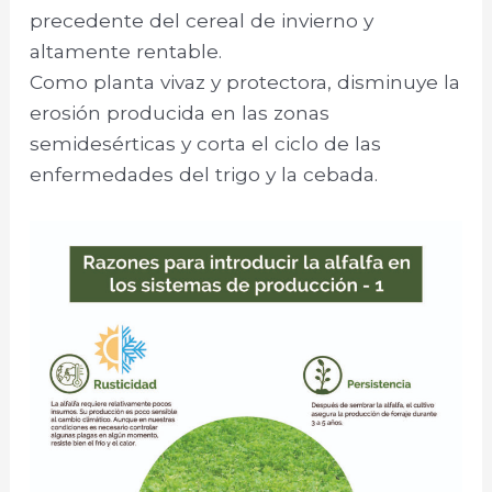
precedente del cereal de invierno y
altamente rentable.
Como planta vivaz y protectora, disminuye la
erosión producida en las zonas
semidesérticas y corta el ciclo de las
enfermedades del trigo y la cebada.